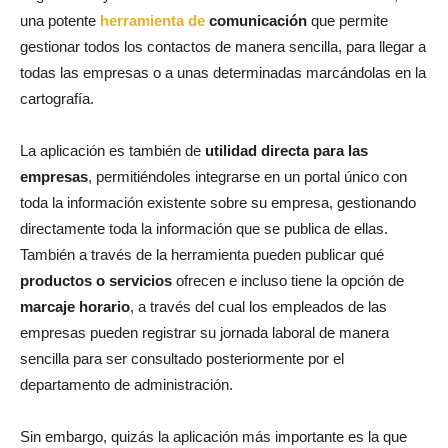
una potente
herramienta de
comunicación
que permite
gestionar todos los contactos de manera sencilla, para llegar a
todas las empresas o a unas determinadas marcándolas en la
cartografía.
La aplicación es también de
utilidad directa para las
empresas
, permitiéndoles integrarse en un portal único con
toda la información existente sobre su empresa, gestionando
directamente toda la información que se publica de ellas.
También a través de la herramienta pueden publicar qué
productos o servicios
ofrecen e incluso tiene la opción de
marcaje horario
, a través del cual los empleados de las
empresas pueden registrar su jornada laboral de manera
sencilla para ser consultado posteriormente por el
departamento de administración.
Sin embargo, quizás la aplicación más importante es la que