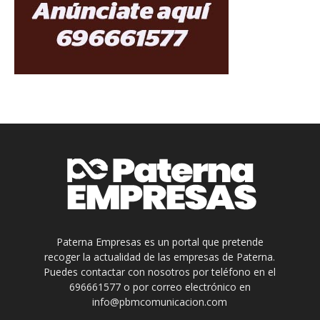
Paterna Empresas es un portal que pretende
recoger la actualidad de las empresas de Paterna.
Puedes contactar con nosotros por teléfono en el
696661577 o por correo electrónico en
info@pbmcomunicacion.com