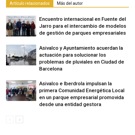
Artículo relacionados
Más del autor
Encuentro internacional en Fuente del
Jarro para el intercambio de modelos
de gestión de parques empresariales
Asivalco y Ayuntamiento acuerdan la
actuación para solucionar los
problemas de pluviales en Ciudad de
Barcelona
Asivalco e Iberdrola impulsan la
primera Comunidad Energética Local
en un parque empresarial promovida
desde una entidad gestora