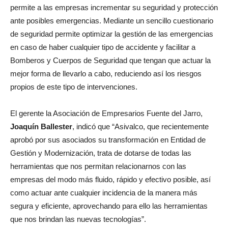
permite a las empresas incrementar su seguridad y protección
ante posibles emergencias. Mediante un sencillo cuestionario
de seguridad permite optimizar la gestión de las emergencias
en caso de haber cualquier tipo de accidente y facilitar a
Bomberos y Cuerpos de Seguridad que tengan que actuar la
mejor forma de llevarlo a cabo, reduciendo así los riesgos
propios de este tipo de intervenciones.
El gerente la Asociación de Empresarios Fuente del Jarro,
Joaquín Ballester
, indicó que “Asivalco, que recientemente
aprobó por sus asociados su transformación en Entidad de
Gestión y Modernización, trata de dotarse de todas las
herramientas que nos permitan relacionarnos con las
empresas del modo más fluido, rápido y efectivo posible, así
como actuar ante cualquier incidencia de la manera más
segura y eficiente, aprovechando para ello las herramientas
que nos brindan las nuevas tecnologías”.