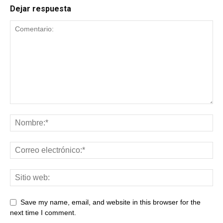
Dejar respuesta
Save my name, email, and website in this browser for the
next time I comment.