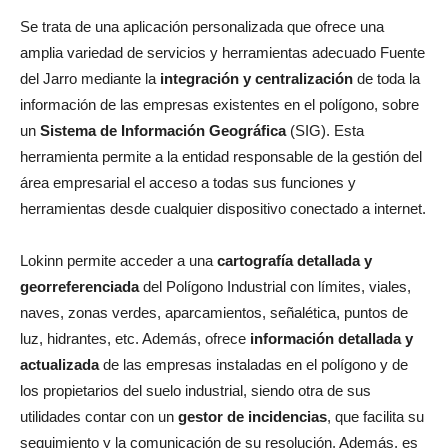
Se trata de una aplicación personalizada que ofrece una
amplia variedad de servicios y herramientas adecuado Fuente
del Jarro mediante la
integración y centralización
de toda la
información de las empresas existentes en el polígono, sobre
un
Sistema de Información Geográfica
(SIG). Esta
herramienta permite a la entidad responsable de la gestión del
área empresarial el acceso a todas sus funciones y
herramientas desde cualquier dispositivo conectado a internet.
Lokinn permite acceder a una
cartografía detallada
y
georreferenciada
del Polígono Industrial con límites, viales,
naves, zonas verdes, aparcamientos, señalética, puntos de
luz, hidrantes, etc. Además, ofrece
información detallada y
actualizada
de las empresas instaladas en el polígono y de
los propietarios del suelo industrial, siendo otra de sus
utilidades contar con un
gestor de incidencias
, que facilita su
seguimiento y la comunicación de su resolución. Además, es