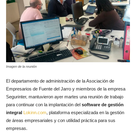
Imagen de la reunión
El departamento de administración de la Asociación de
Empresarios de Fuente del Jarro y miembros de la empresa
Segurinter, mantuvieron ayer martes una reunión de trabajo
para continuar con la implantación del
software de gestión
integral
Lokinn.com
, plataforma especializada en la gestión
de áreas empresariales y con utilidad práctica para sus
empresas.