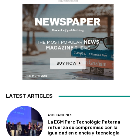
- Advertisement -
LATEST ARTICLES
ASOCIACIONES
La EGM Parc Tecnològic Paterna
refuerza su compromiso con la
igualdad en ciencia y tecnología