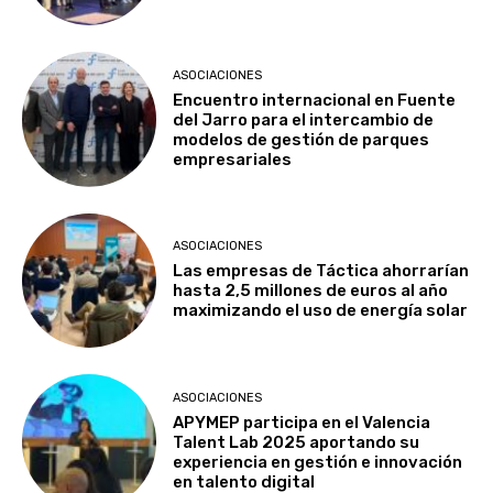
ASOCIACIONES
Encuentro internacional en Fuente
del Jarro para el intercambio de
modelos de gestión de parques
empresariales
ASOCIACIONES
Las empresas de Táctica ahorrarían
hasta 2,5 millones de euros al año
maximizando el uso de energía solar
ASOCIACIONES
APYMEP participa en el Valencia
Talent Lab 2025 aportando su
experiencia en gestión e innovación
en talento digital