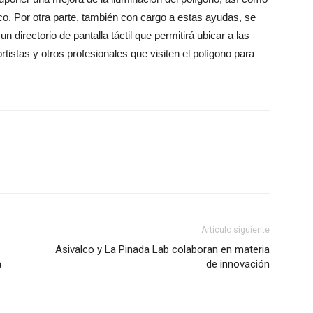
o. Por otra parte, también con cargo a estas ayudas, se
 un directorio de pantalla táctil que permitirá ubicar a las
rtistas y otros profesionales que visiten el polígono para
Artículo siguiente
Asivalco y La Pinada Lab colaboran en materia
a
de innovación