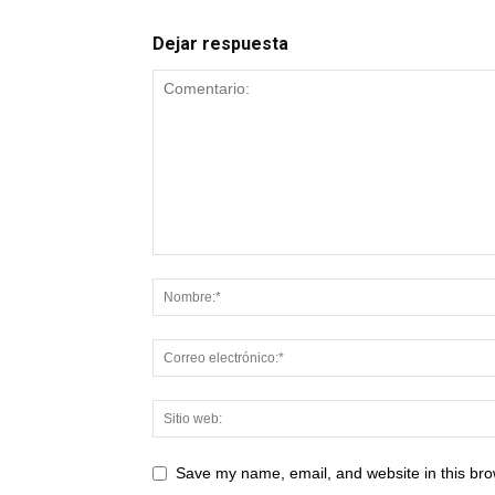
Dejar respuesta
Save my name, email, and website in this bro