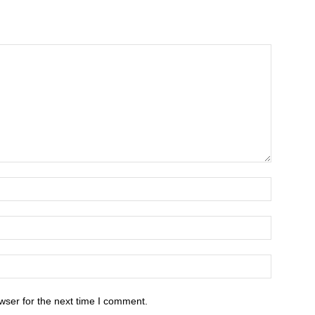
wser for the next time I comment.