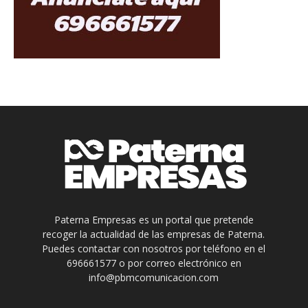
Paterna Empresas es un portal que pretende
recoger la actualidad de las empresas de Paterna.
Puedes contactar con nosotros por teléfono en el
696661577 o por correo electrónico en
info@pbmcomunicacion.com