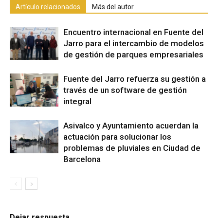
Artículo relacionados
Más del autor
Encuentro internacional en Fuente del
Jarro para el intercambio de modelos
de gestión de parques empresariales
Fuente del Jarro refuerza su gestión a
través de un software de gestión
integral
Asivalco y Ayuntamiento acuerdan la
actuación para solucionar los
problemas de pluviales en Ciudad de
Barcelona
Dejar respuesta