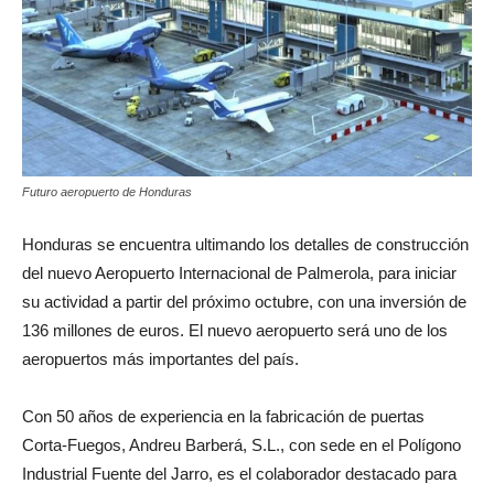
Futuro aeropuerto de Honduras
Honduras se encuentra ultimando los detalles de construcción
del nuevo Aeropuerto Internacional de Palmerola, para iniciar
su actividad a partir del próximo octubre, con una inversión de
136 millones de euros. El nuevo aeropuerto será uno de los
aeropuertos más importantes del país.
Con 50 años de experiencia en la fabricación de puertas
Corta-Fuegos, Andreu Barberá, S.L., con sede en el Polígono
Industrial Fuente del Jarro, es el colaborador destacado para