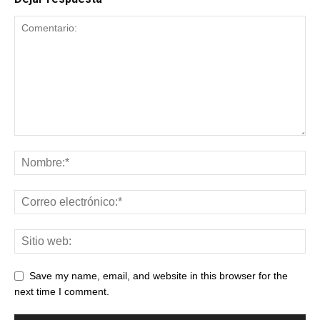
Save my name, email, and website in this browser for the
next time I comment.