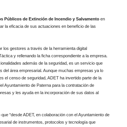
os Públicos de Extinción de Incendio y Salvamento
en
r la eficacia de sus actuaciones en beneficio de las
los gestores a través de la herramienta digital
ctica y rellenando la ficha correspondiente a la empresa.
ionalidades además de la seguridad, es un servicio que
s del área empresarial. Aunque muchas empresas ya lo
tes el censo de seguridad, ADET ha invertido parte de la
el Ayuntamiento de Paterna para la contratación de
esas y les ayuda en la incorporación de sus datos al
có que “desde ADET, en colaboración con el Ayuntamiento de
sarial de instrumentos, protocolos y tecnología que