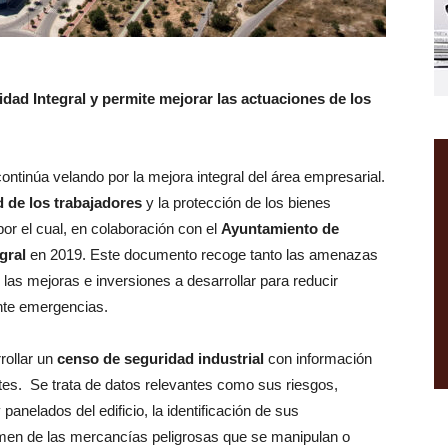
dad Integral y permite mejorar las actuaciones de los
continúa velando por la mejora integral del área empresarial.
 de los trabajadores
y la protección de los bienes
or el cual, en colaboración con el
Ayuntamiento de
gral
en 2019. Este documento recoge tanto las amenazas
las mejoras e inversiones a desarrollar para reducir
ante emergencias.
rollar un
censo de seguridad industrial
con información
tes. Se trata de datos relevantes como sus riesgos,
panelados del edificio, la identificación de sus
umen de las mercancías peligrosas que se manipulan o