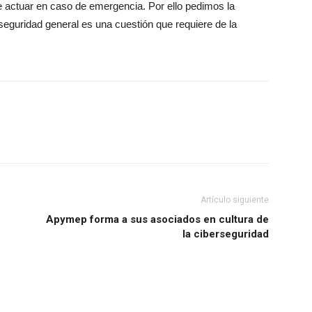
e actuar en caso de emergencia. Por ello pedimos la
seguridad general es una cuestión que requiere de la
Artículo siguiente
Apymep forma a sus asociados en cultura de
la ciberseguridad