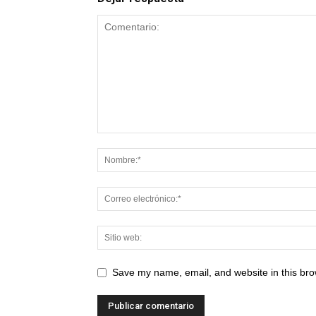
Save my name, email, and website in this bro