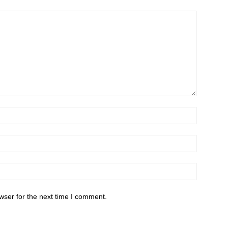
wser for the next time I comment.