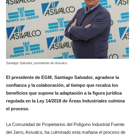
Santiago Salvador, presidente de Asivalco
El presidente de EGM, Santiago Salvador, agradece la
confianza y la colaboración, al tiempo que recalca los
beneficios que supone la adaptación a la figura jurídica
regulada en la Ley 14/2018 de Áreas Industriales culmina
el proceso.
La Comunidad de Propietarios del Polígono Industrial Fuente
del Jarro, Asivalco, ha culminado esta mañana el proceso de