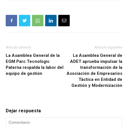
Artículo anterior
Artículo siguiente
La Asamblea General de la
La Asamblea General de
EGM Parc Tecnològic
ADET aprueba impulsar la
Paterna respalda la labor del
transformación de la
equipo de gestión
Asociación de Empresarios
Táctica en Entidad de
Gestión y Modernización
Dejar respuesta