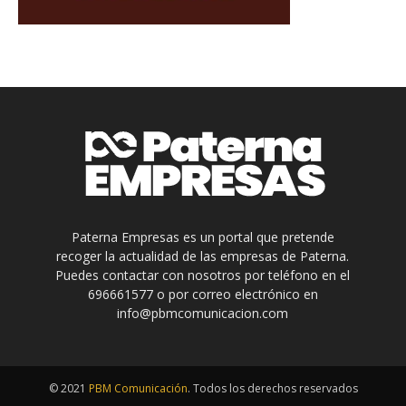
Paterna Empresas es un portal que pretende
recoger la actualidad de las empresas de Paterna.
Puedes contactar con nosotros por teléfono en el
696661577 o por correo electrónico en
info@pbmcomunicacion.com
© 2021
PBM Comunicación
. Todos los derechos reservados