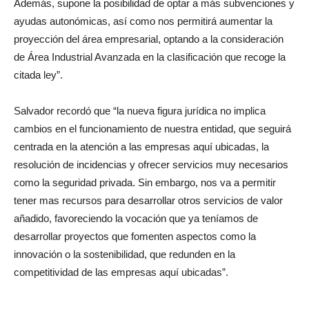
Además, supone la posibilidad de optar a más subvenciones y
ayudas autonómicas, así como nos permitirá aumentar la
proyección del área empresarial, optando a la consideración
de Área Industrial Avanzada en la clasificación que recoge la
citada ley”.
Salvador recordó que “la nueva figura jurídica no implica
cambios en el funcionamiento de nuestra entidad, que seguirá
centrada en la atención a las empresas aquí ubicadas, la
resolución de incidencias y ofrecer servicios muy necesarios
como la seguridad privada. Sin embargo, nos va a permitir
tener mas recursos para desarrollar otros servicios de valor
añadido, favoreciendo la vocación que ya teníamos de
desarrollar proyectos que fomenten aspectos como la
innovación o la sostenibilidad, que redunden en la
competitividad de las empresas aquí ubicadas”.