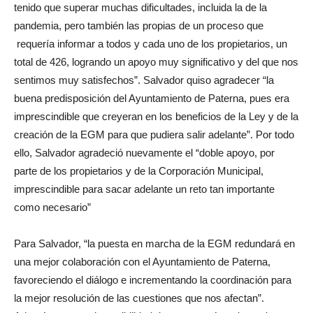
tenido que superar muchas dificultades, incluida la de la
pandemia, pero también las propias de un proceso que
requería informar a todos y cada uno de los propietarios, un
total de 426, logrando un apoyo muy significativo y del que nos
sentimos muy satisfechos”. Salvador quiso agradecer “la
buena predisposición del Ayuntamiento de Paterna, pues era
imprescindible que creyeran en los beneficios de la Ley y de la
creación de la EGM para que pudiera salir adelante”. Por todo
ello, Salvador agradeció nuevamente el “doble apoyo, por
parte de los propietarios y de la Corporación Municipal,
imprescindible para sacar adelante un reto tan importante
como necesario”
Para Salvador, “la puesta en marcha de la EGM redundará en
una mejor colaboración con el Ayuntamiento de Paterna,
favoreciendo el diálogo e incrementando la coordinación para
la mejor resolución de las cuestiones que nos afectan”.