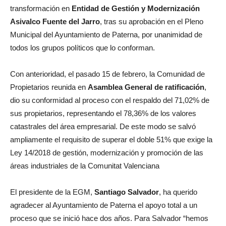
transformación en
Entidad de Gestión y Modernización
Asivalco Fuente del Jarro
, tras su aprobación en el Pleno
Municipal del Ayuntamiento de Paterna, por unanimidad de
todos los grupos políticos que lo conforman.
Con anterioridad, el pasado 15 de febrero, la Comunidad de
Propietarios reunida en
Asamblea General de ratificación
,
dio su conformidad al proceso con el respaldo del 71,02% de
sus propietarios, representando el 78,36% de los valores
catastrales del área empresarial. De este modo se salvó
ampliamente el requisito de superar el doble 51% que exige la
Ley 14/2018 de gestión, modernización y promoción de las
áreas industriales de la Comunitat Valenciana
El presidente de la EGM,
Santiago Salvador
, ha querido
agradecer al Ayuntamiento de Paterna el apoyo total a un
proceso que se inició hace dos años. Para Salvador “hemos