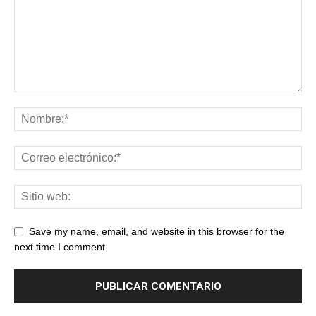
Save my name, email, and website in this browser for the
next time I comment.