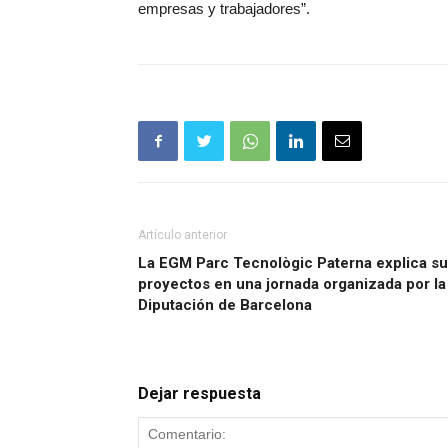
empresas y trabajadores”.
Artículo anterior
La EGM Parc Tecnològic Paterna explica s
proyectos en una jornada organizada por la
Diputación de Barcelona
Dejar respuesta