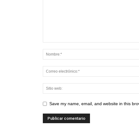
Save my name, email, and website in this bro