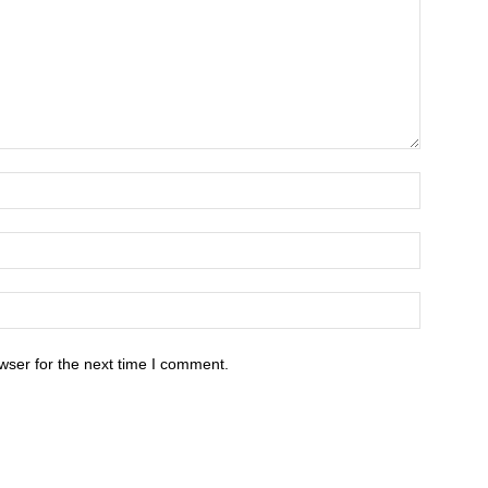
wser for the next time I comment.