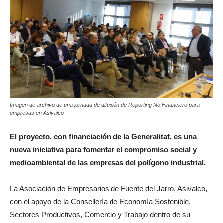
Imagen de archivo de una jornada de difusión de Reporting No Financiero para
empresas en Asivalco
El proyecto, con financiación de la Generalitat, es una
nueva iniciativa para fomentar el compromiso social y
medioambiental de las empresas del polígono industrial.
La Asociación de Empresarios de Fuente del Jarro, Asivalco,
con el apoyo de la Consellería de Economía Sostenible,
Sectores Productivos, Comercio y Trabajo dentro de su