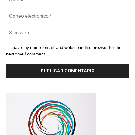
Save my name, email, and website in this browser for the
next time I comment.