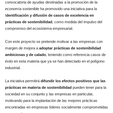
convocatoria de ayudas destinadas a la promoción de la
economía sostenible ha promovido una iniciativa para la
I
dentificación y difusión de casos de excelencia en
prácticas de sostenibilidad
, como medida del impulso del
compromiso del ecosistema empresarial.
Con este proyecto se pretende motivar a las empresas con
margen de mejora a
adoptar prácticas de sostenibilidad
ambiciosas y de calado
, teniendo como referencia casos de
éxito en esta materia que ya se han detectado en el polígono
industrial.
La iniciativa permitirá
difundir los efectos positivos que las
prácticas en materia de sostenibilidad
pueden tener para la
sociedad en su conjunto y las empresas en particular,
motivando para la implantación de las mejores prácticas
encontradas en empresas líderes socialmente comprometidas