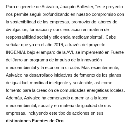
Para el gerente de Asivalco, Joaquín Ballester, “este proyecto
nos permite seguir profundizando en nuestro compromiso con
la sostenibilidad de las empresas, promoviendo labores de
divulgación, formación y concienciación en materia de
responsabilidad social y eficiencia medioambiental”. Cabe
señalar que ya en el año 2019, a través del proyecto
INGENIAL bajo el amparo de la AVI, se implementó en Fuente
del Jarro un programa de impulso de la innovación
medioambiental y la economía circular. Más recientemente,
Asivalco ha desarrollado iniciativas de fomento de los planes
de igualdad, movilidad inteligente y sostenible, así como
fomento para la creación de comunidades energéticas locales.
Además, Asivalco ha comenzado a premiar a la labor
medioambiental, social y en materia de igualdad de sus
empresas, incluyendo este tipo de acciones en sus
distinciones Fuentes de Oro
.