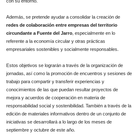
con su entorno.
Además, se pretende ayudar a consolidar la creación de
redes de colaboración entre empresas del territorio
circundante a Fuente del Jarro
, especialmente en lo
referente a la economía circular y otras prácticas
empresariales sostenibles y socialmente responsables.
Estos objetivos se lograrán a través de la organización de
jornadas, así como la promoción de encuentros y sesiones de
trabajo para compartir y transferir experiencias y
conocimientos de las que puedan resultar proyectos de
mejora y acuerdos de cooperación en materia de
responsabilidad social y sostenibilidad. También a través de la
edición de materiales informativos dentro de un conjunto de
iniciativas se desarrollará a lo largo de los meses de
septiembre y octubre de este año.