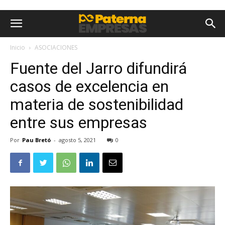
Inicio
ASOCIACIONES
Fuente del Jarro difundirá
casos de excelencia en
materia de sostenibilidad
entre sus empresas
Por
Pau Bretó
-
agosto 5, 2021
0