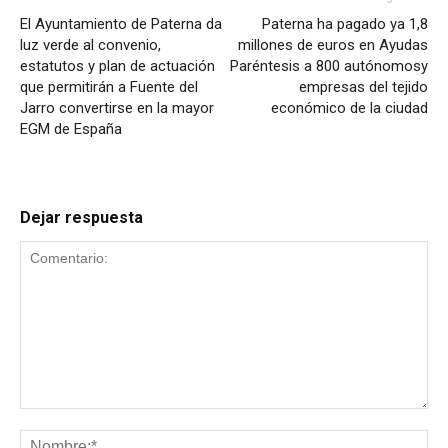
El Ayuntamiento de Paterna da
Paterna ha pagado ya 1,8
luz verde al convenio,
millones de euros en Ayudas
estatutos y plan de actuación
Paréntesis a 800 autónomosy
que permitirán a Fuente del
empresas del tejido
Jarro convertirse en la mayor
económico de la ciudad
EGM de España
Dejar respuesta