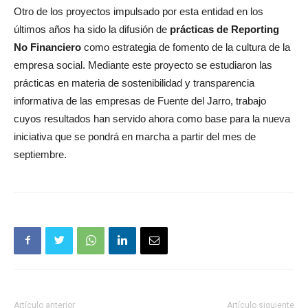
Otro de los proyectos impulsado por esta entidad en los
últimos años ha sido la difusión de
prácticas de Reporting
No Financiero
como estrategia de fomento de la cultura de la
empresa social. Mediante este proyecto se estudiaron las
prácticas en materia de sostenibilidad y transparencia
informativa de las empresas de Fuente del Jarro, trabajo
cuyos resultados han servido ahora como base para la nueva
iniciativa que se pondrá en marcha a partir del mes de
septiembre.
Artículo anterior
Artículo siguiente