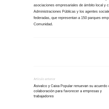
asociaciones empresariales de ámbito local y 
Administraciones Públicas y los agentes socia
federadas, que representan a 150 parques emp
Comunidad.
Artículo anterior
Asivalco y Caixa Popular renuevan su acuerdo 
colaboración para favorecer a empresas y
trabajadores