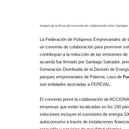
Imagen de la firma del convenio de colaboración entre Santiago
La Federación de Polígonos Empresariales de
un convenio de colaboración para promover sol
contribuyan a la reducción de las emisiones d
acuerdo fue firmado por Santiago Salvador, pr
Generación Distribuida de la División de Ener
parques empresariales de Paterna, caso de
Fu
son entidades asociadas a FEPEVAL.
El convenio prevé la colaboración de ACCIONA 
empresas que están localizadas en los 150 pa
soluciones incluyen el suministro de energía 10
autoconsumo a través de instalaciones financ