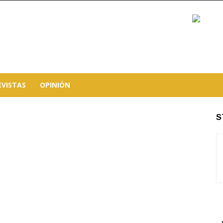
EVISTAS
OPINIÓN
S