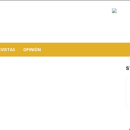
EVISTAS
OPINIÓN
S